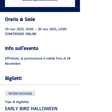
Orario & Sede
29 nov 2025, 19:00 – 30 nov 2025, 23:00
CONFERENZE ONLINE
Info sull'evento
Affrettati, la promozione è valida fino al 28 
Novembre
Biglietti
Vendita terminata
Tipo di biglietto
EARLY BIRD HALLOWEEN