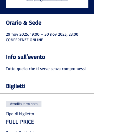
Orario & Sede
29 nov 2025, 19:00 – 30 nov 2025, 23:00
CONFERENZE ONLINE
Info sull'evento
Tutto quello che ti serve senza compromessi
Biglietti
Vendita terminata
Tipo di biglietto
FULL PRICE